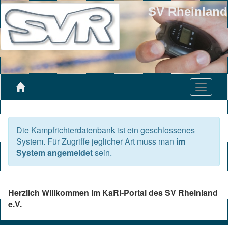
SV Rheinland
Die Kampfrichterdatenbank ist ein geschlossenes
System. Für Zugriffe jeglicher Art muss man
im
System angemeldet
sein.
Herzlich Willkommen im KaRi-Portal des SV Rheinland
e.V.